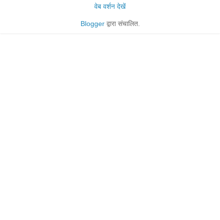
वेब वर्शन देखें
Blogger
द्वारा संचालित.