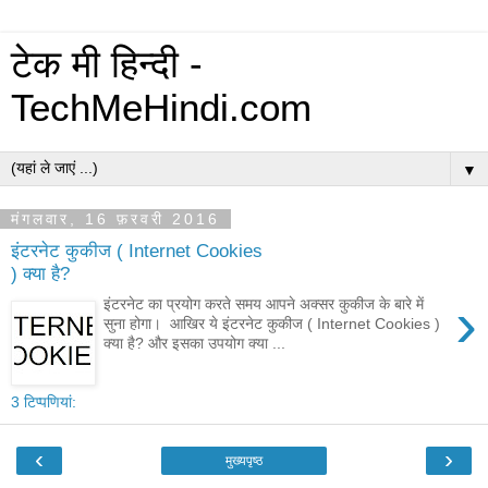
टेक मी हिन्दी -
TechMeHindi.com
▼
मंगलवार, 16 फ़रवरी 2016
इंटरनेट कुकीज ( Internet Cookies
) क्या है?
›
इंटरनेट का प्रयोग करते समय आपने अक्सर कुकीज के बारे में
सुना होगा। आखिर ये इंटरनेट कुकीज ( Internet Cookies )
क्या है? और इसका उपयोग क्या ...
3 टिप्‍पणियां:
‹
›
मुख्यपृष्ठ