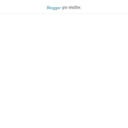
Blogger
द्वारा संचालित.